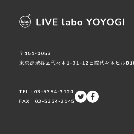
LIVE labo YOYOGI
〒151-0053
東京都渋谷区
代々木
1-31-12
日綜代々木ビルB1
TEL : 03-5354-3120
FAX : 03-5354-2145