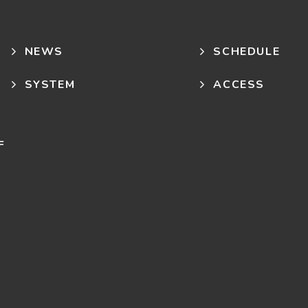
NEWS
SCHEDULE
SYSTEM
ACCESS
F