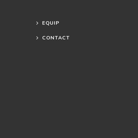
EQUIP
CONTACT