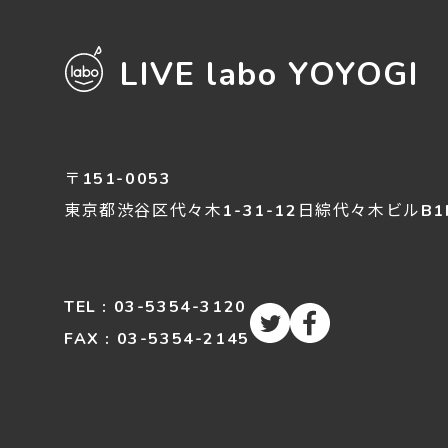
LIVE labo YOYOGI
〒151-0053
東京都渋谷区
代々木
1-31-12
日綜代々木ビルB1
TEL : 03-5354-3120
FAX : 03-5354-2145