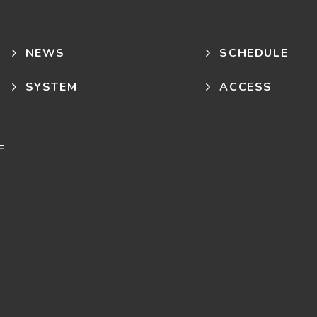
NEWS
SCHEDULE
SYSTEM
ACCESS
F