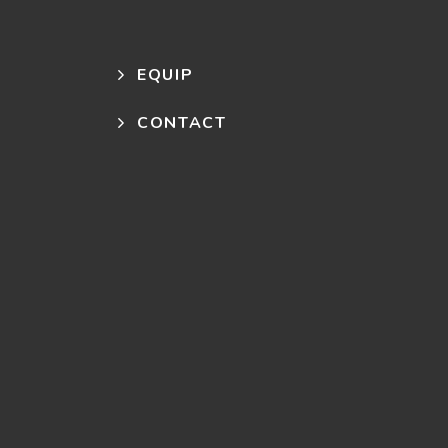
EQUIP
CONTACT