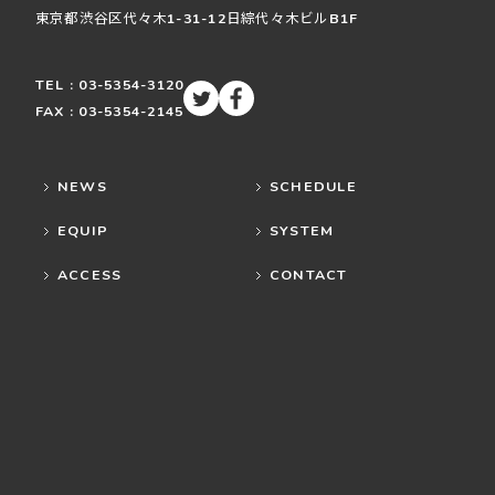
東京都渋谷区
代々木
1-31-12
日綜代々木ビルB1F
TEL : 03-5354-3120
FAX : 03-5354-2145
NEWS
SCHEDULE
EQUIP
SYSTEM
ACCESS
CONTACT