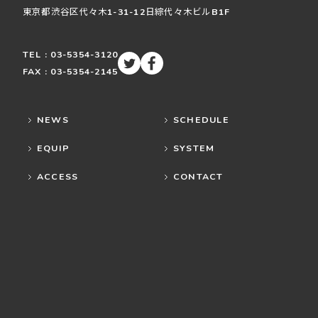
東京都渋谷区
代々木
1-31-12
日綜代々木ビルB1F
TEL : 03-5354-3120
FAX : 03-5354-2145
NEWS
SCHEDULE
EQUIP
SYSTEM
ACCESS
CONTACT