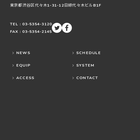
東京都渋谷区
代々木
1-31-12
日綜代々木ビルB1F
TEL : 03-5354-3120
FAX : 03-5354-2145
NEWS
SCHEDULE
EQUIP
SYSTEM
ACCESS
CONTACT