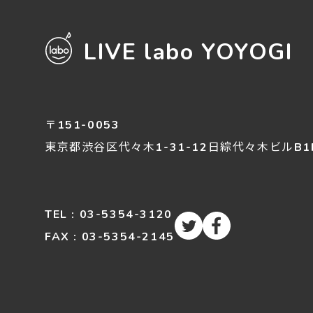
LIVE labo YOYOGI
〒151-0053
東京都渋谷区
代々木
1-31-12
日綜代々木ビルB1
TEL : 03-5354-3120
FAX : 03-5354-2145