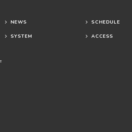
NEWS
SCHEDULE
SYSTEM
ACCESS
F