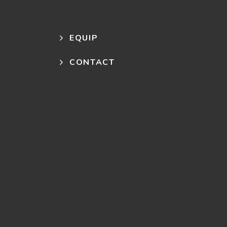
EQUIP
CONTACT