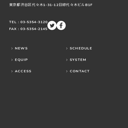
東京都渋谷区
代々木
1-31-12
日綜代々木ビルB1F
TEL : 03-5354-3120
FAX : 03-5354-2145
NEWS
SCHEDULE
EQUIP
SYSTEM
ACCESS
CONTACT