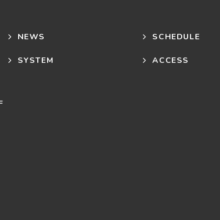
NEWS
SCHEDULE
SYSTEM
ACCESS
F