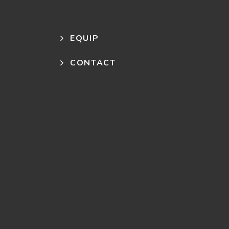
EQUIP
CONTACT