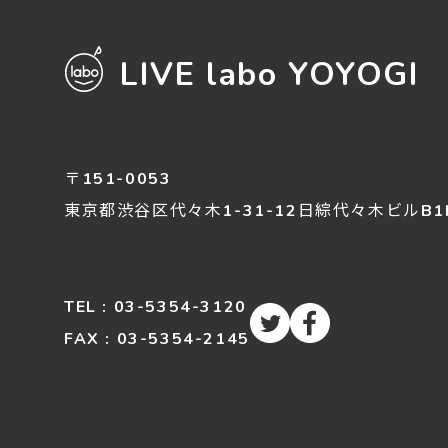
LIVE labo YOYOGI
〒151-0053
東京都渋谷区
代々木
1-31-12
日綜代々木ビルB1
TEL : 03-5354-3120
FAX : 03-5354-2145