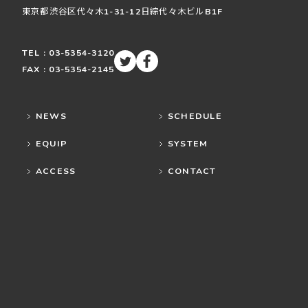
東京都渋谷区
代々木
1-31-12
日綜代々木ビルB1F
TEL : 03-5354-3120
FAX : 03-5354-2145
NEWS
SCHEDULE
EQUIP
SYSTEM
ACCESS
CONTACT