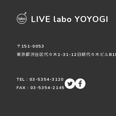
LIVE labo YOYOGI
〒151-0053
東京都渋谷区
代々木
1-31-12
日綜代々木ビルB1
TEL : 03-5354-3120
FAX : 03-5354-2145