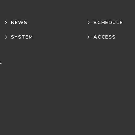
NEWS
SCHEDULE
SYSTEM
ACCESS
F