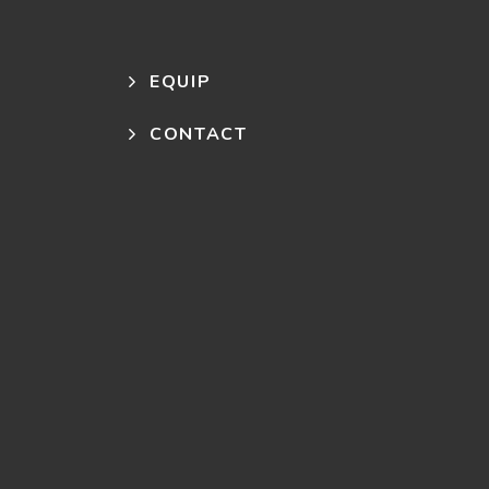
EQUIP
CONTACT