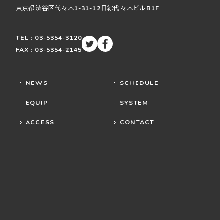
東京都渋谷区
代々木
1-31-12
日綜代々木ビルB1F
TEL : 03-5354-3120
FAX : 03-5354-2145
NEWS
SCHEDULE
EQUIP
SYSTEM
ACCESS
CONTACT