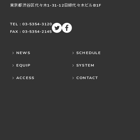
東京都渋谷区
代々木
1-31-12
日綜代々木ビルB1F
TEL : 03-5354-3120
FAX : 03-5354-2145
NEWS
SCHEDULE
EQUIP
SYSTEM
ACCESS
CONTACT