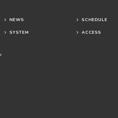
NEWS
SCHEDULE
SYSTEM
ACCESS
F