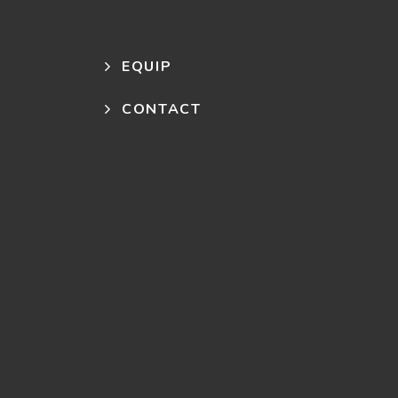
EQUIP
CONTACT