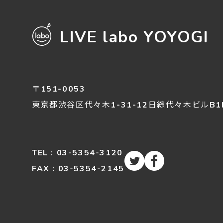
LIVE labo YOYOGI
〒151-0053
東京都渋谷区
代々木
1-31-12
日綜代々木ビルB1
TEL : 03-5354-3120
FAX : 03-5354-2145