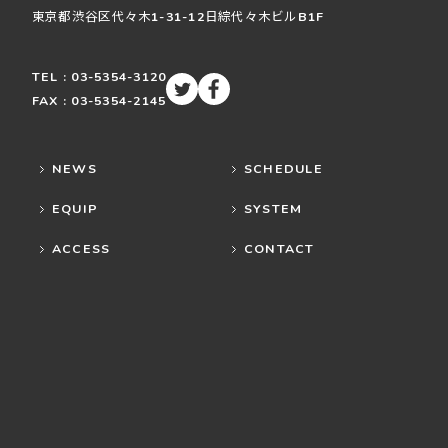
東京都渋谷区
代々木
1-31-12
日綜代々木ビルB1F
TEL : 03-5354-3120
FAX : 03-5354-2145
NEWS
SCHEDULE
EQUIP
SYSTEM
ACCESS
CONTACT