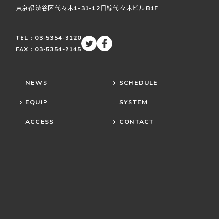
東京都渋谷区
代々木
1-31-12
日綜代々木ビルB1F
TEL : 03-5354-3120
FAX : 03-5354-2145
NEWS
SCHEDULE
EQUIP
SYSTEM
ACCESS
CONTACT