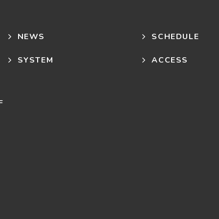
NEWS
SCHEDULE
SYSTEM
ACCESS
F