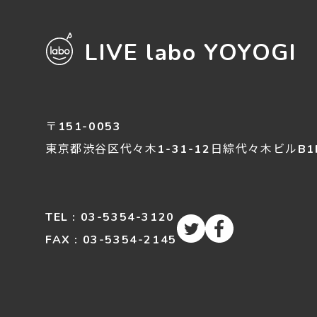
LIVE labo YOYOGI
〒151-0053
東京都渋谷区
代々木
1-31-12
日綜代々木ビルB1
TEL : 03-5354-3120
FAX : 03-5354-2145