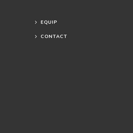
EQUIP
CONTACT