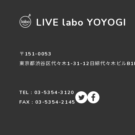
LIVE labo YOYOGI
〒151-0053
東京都渋谷区
代々木
1-31-12
日綜代々木ビルB1
TEL : 03-5354-3120
FAX : 03-5354-2145