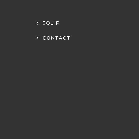
EQUIP
CONTACT