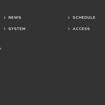
NEWS
SCHEDULE
SYSTEM
ACCESS
F