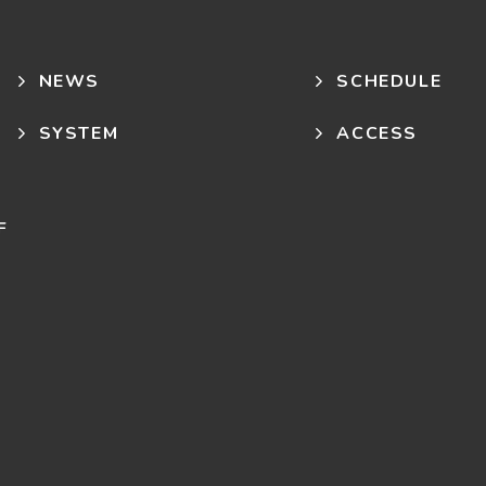
NEWS
SCHEDULE
SYSTEM
ACCESS
F