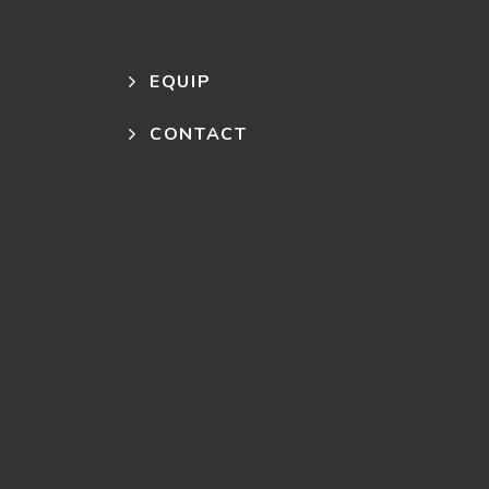
EQUIP
CONTACT