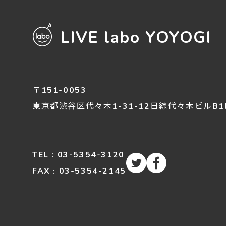
LIVE labo YOYOGI
〒151-0053
東京都渋谷区
代々木
1-31-12
日綜代々木ビルB1
TEL : 03-5354-3120
FAX : 03-5354-2145