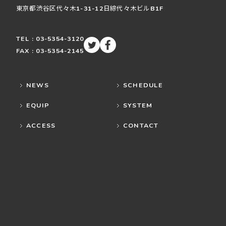
東京都渋谷区
代々木
1-31-12
日綜代々木ビルB1F
TEL : 03-5354-3120
FAX : 03-5354-2145
NEWS
SCHEDULE
EQUIP
SYSTEM
ACCESS
CONTACT