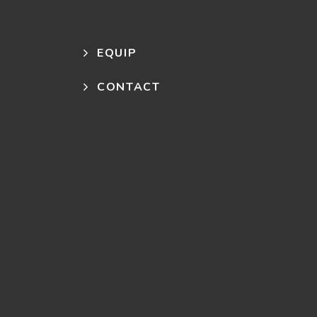
EQUIP
CONTACT