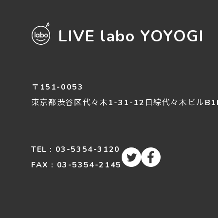
LIVE labo YOYOGI
〒151-0053
東京都渋谷区
代々木
1-31-12
日綜代々木ビルB1
TEL : 03-5354-3120
FAX : 03-5354-2145