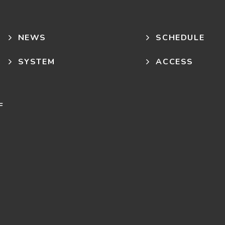
NEWS
SCHEDULE
SYSTEM
ACCESS
F