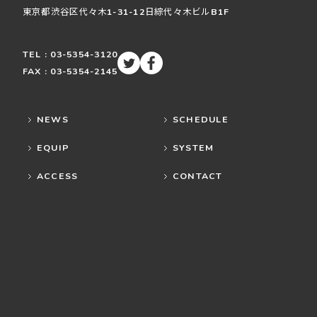
東京都渋谷区
代々木
1-31-12
日綜代々木ビルB1F
TEL : 03-5354-3120
FAX : 03-5354-2145
NEWS
SCHEDULE
EQUIP
SYSTEM
ACCESS
CONTACT