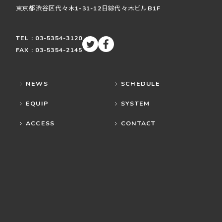
東京都渋谷区
代々木
1-31-12
日綜代々木ビルB1F
TEL : 03-5354-3120
FAX : 03-5354-2145
NEWS
SCHEDULE
EQUIP
SYSTEM
ACCESS
CONTACT