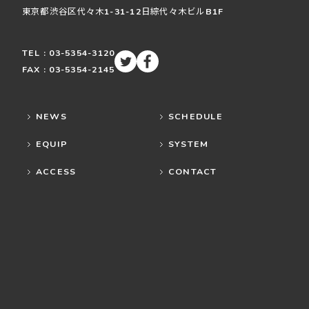
東京都渋谷区
代々木
1-31-12
日綜代々木ビルB1F
TEL : 03-5354-3120
FAX : 03-5354-2145
NEWS
SCHEDULE
EQUIP
SYSTEM
ACCESS
CONTACT