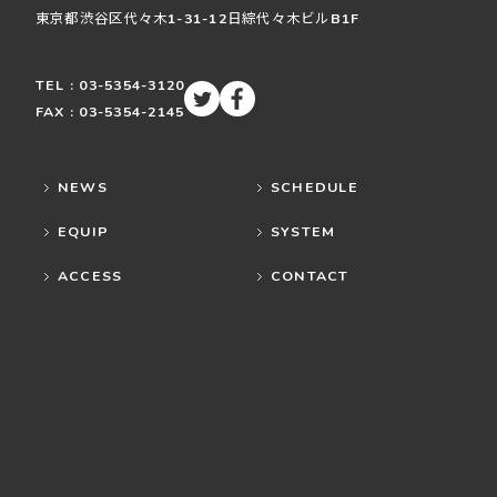
東京都渋谷区
代々木
1-31-12
日綜代々木ビルB1F
TEL : 03-5354-3120
FAX : 03-5354-2145
NEWS
SCHEDULE
EQUIP
SYSTEM
ACCESS
CONTACT