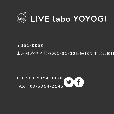
LIVE labo YOYOGI
〒151-0053
東京都渋谷区
代々木
1-31-12
日綜代々木ビルB1
TEL : 03-5354-3120
FAX : 03-5354-2145