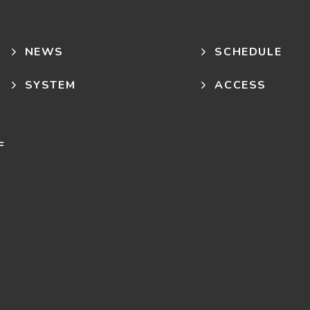
NEWS
SCHEDULE
SYSTEM
ACCESS
F