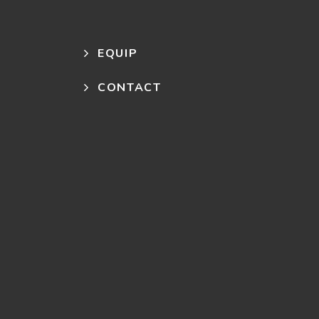
EQUIP
CONTACT