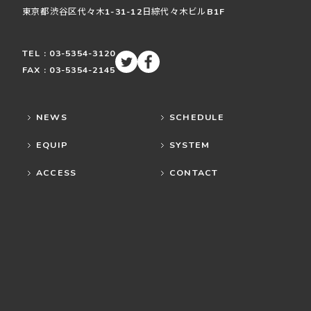
東京都渋谷区
代々木
1-31-12
日綜代々木ビルB1F
TEL : 03-5354-3120
FAX : 03-5354-2145
NEWS
SCHEDULE
EQUIP
SYSTEM
ACCESS
CONTACT