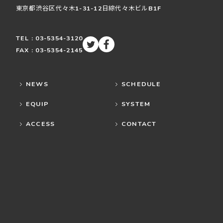
東京都渋谷区
代々木
1-31-12
日綜代々木ビルB1F
TEL : 03-5354-3120
FAX : 03-5354-2145
NEWS
SCHEDULE
EQUIP
SYSTEM
ACCESS
CONTACT