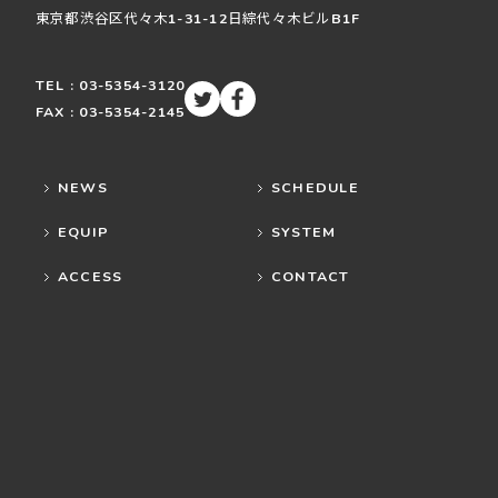
東京都渋谷区
代々木
1-31-12
日綜代々木ビルB1F
TEL : 03-5354-3120
FAX : 03-5354-2145
NEWS
SCHEDULE
EQUIP
SYSTEM
ACCESS
CONTACT