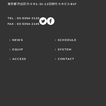
東京都渋谷区
代々木
1-31-12
日綜代々木ビルB1F
TEL : 03-5354-3120
FAX : 03-5354-2145
NEWS
SCHEDULE
EQUIP
SYSTEM
ACCESS
CONTACT