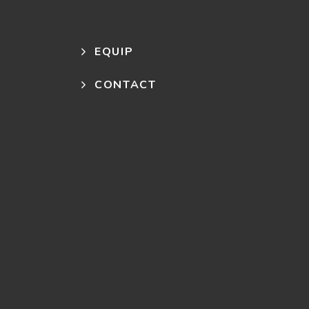
EQUIP
CONTACT