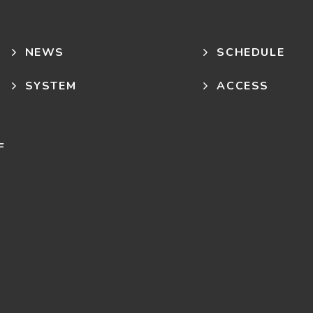
NEWS
SCHEDULE
SYSTEM
ACCESS
F