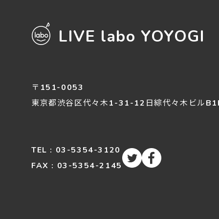
LIVE labo YOYOGI
〒151-0053
東京都渋谷区
代々木
1-31-12
日綜代々木ビルB1
TEL : 03-5354-3120
FAX : 03-5354-2145