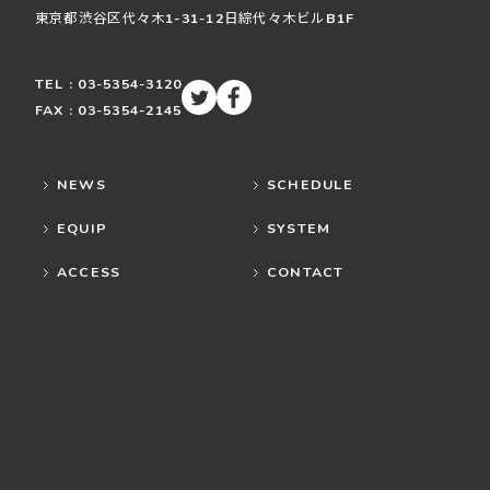
東京都渋谷区
代々木
1-31-12
日綜代々木ビルB1F
TEL : 03-5354-3120
FAX : 03-5354-2145
NEWS
SCHEDULE
EQUIP
SYSTEM
ACCESS
CONTACT