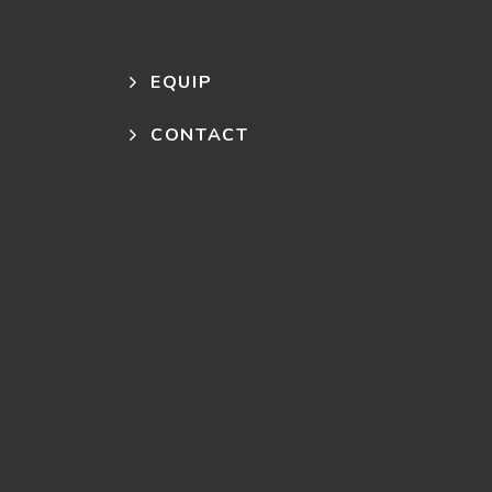
EQUIP
CONTACT