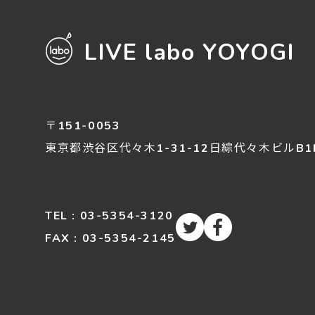
LIVE labo YOYOGI
〒151-0053
東京都渋谷区
代々木
1-31-12
日綜代々木ビルB1
TEL : 03-5354-3120
FAX : 03-5354-2145