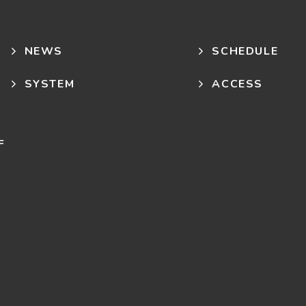
NEWS
SCHEDULE
SYSTEM
ACCESS
F