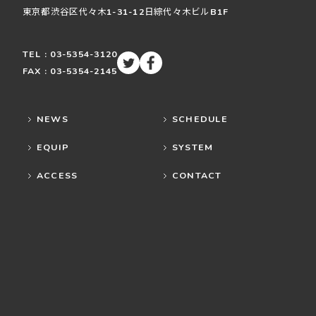
東京都渋谷区
代々木
1-31-12
日綜代々木ビルB1F
TEL : 03-5354-3120
FAX : 03-5354-2145
NEWS
SCHEDULE
EQUIP
SYSTEM
ACCESS
CONTACT