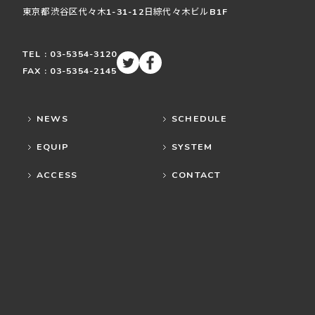
東京都渋谷区
代々木
1-31-12
日綜代々木ビルB1F
TEL : 03-5354-3120
FAX : 03-5354-2145
NEWS
SCHEDULE
EQUIP
SYSTEM
ACCESS
CONTACT