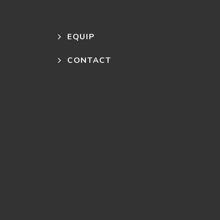
EQUIP
CONTACT