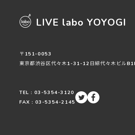
LIVE labo YOYOGI
〒151-0053
東京都渋谷区
代々木
1-31-12
日綜代々木ビルB1
TEL : 03-5354-3120
FAX : 03-5354-2145