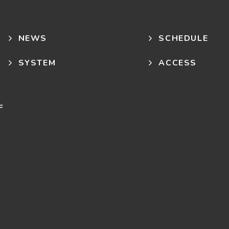
NEWS
SCHEDULE
SYSTEM
ACCESS
F