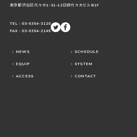
東京都渋谷区
代々木
1-31-12
日綜代々木ビルB1F
TEL : 03-5354-3120
FAX : 03-5354-2145
NEWS
SCHEDULE
EQUIP
SYSTEM
ACCESS
CONTACT