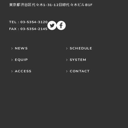
東京都渋谷区
代々木
1-31-12
日綜代々木ビルB1F
TEL : 03-5354-3120
FAX : 03-5354-2145
NEWS
SCHEDULE
EQUIP
SYSTEM
ACCESS
CONTACT