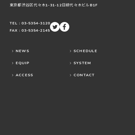
東京都渋谷区
代々木
1-31-12
日綜代々木ビルB1F
TEL : 03-5354-3120
FAX : 03-5354-2145
NEWS
SCHEDULE
EQUIP
SYSTEM
ACCESS
CONTACT