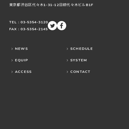
東京都渋谷区
代々木
1-31-12
日綜代々木ビルB1F
TEL : 03-5354-3120
FAX : 03-5354-2145
NEWS
SCHEDULE
EQUIP
SYSTEM
ACCESS
CONTACT