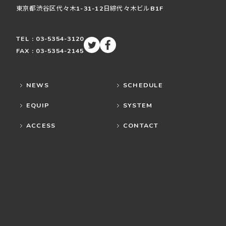
東京都渋谷区
代々木
1-31-12
日綜代々木ビルB1F
TEL : 03-5354-3120
FAX : 03-5354-2145
NEWS
SCHEDULE
EQUIP
SYSTEM
ACCESS
CONTACT