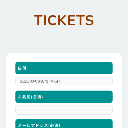
TICKETS
日付
お名前
(必須)
メールアドレス
(必須)