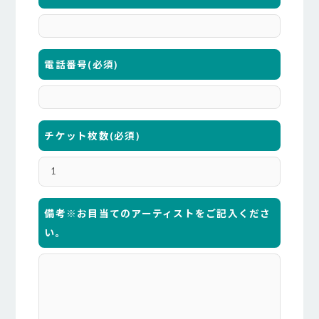
電話番号
(必須)
チケット枚数
(必須)
備考※お目当てのアーティストをご記入くださ
い。