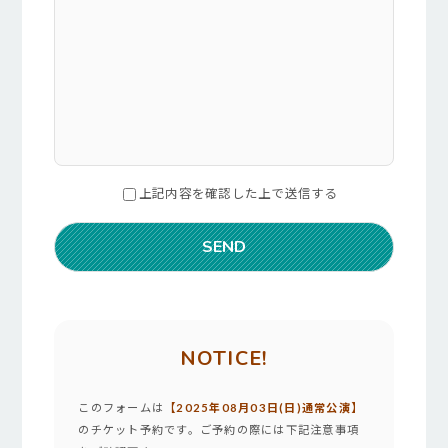
上記内容を確認した上で送信する
NOTICE!
このフォームは
【2025年08月03日(日)通常公演】
のチケット予約です。ご予約の際には下記注意事項