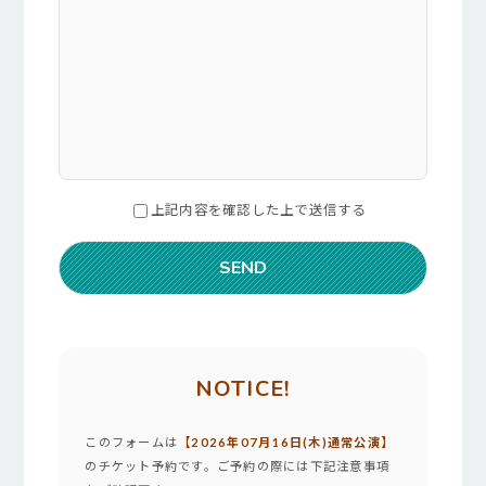
上記内容を確認した上で送信する
NOTICE!
このフォームは
【2026年07月16日(木)通常公演】
のチケット予約です。ご予約の際には下記注意事項