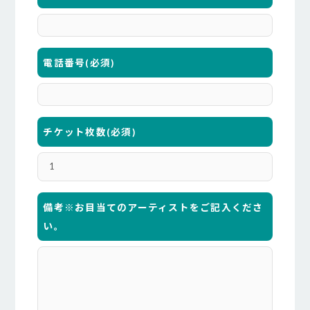
電話番号
(必須)
チケット枚数
(必須)
備考※お目当てのアーティストをご記入くださ
い。