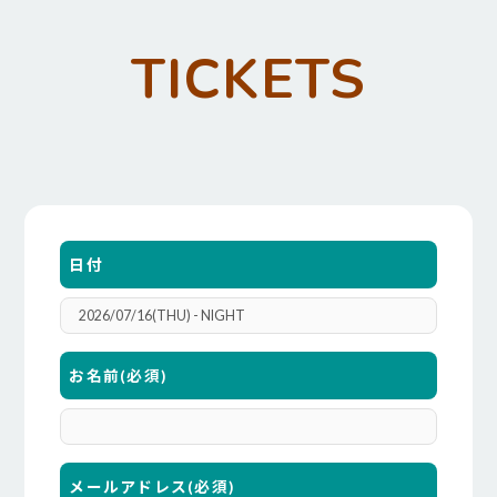
TICKETS
日付
お名前
(必須)
メールアドレス
(必須)