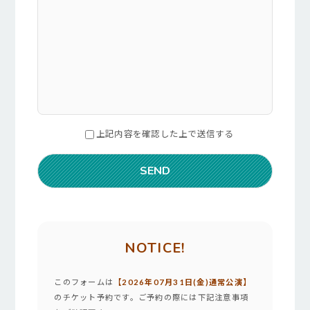
上記内容を確認した上で送信する
NOTICE!
このフォームは
【2026年07月31日(金)通常公演】
のチケット予約です。ご予約の際には下記注意事項