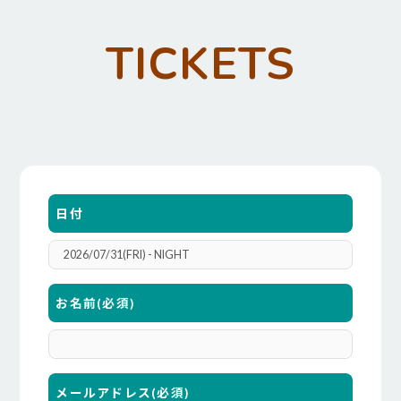
TICKETS
日付
お名前
(必須)
メールアドレス
(必須)