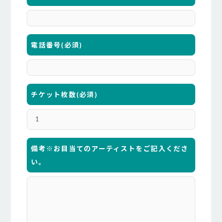
電話番号
(必須)
チケット枚数
(必須)
備考※お目当てのアーティストをご記入くださ
い。