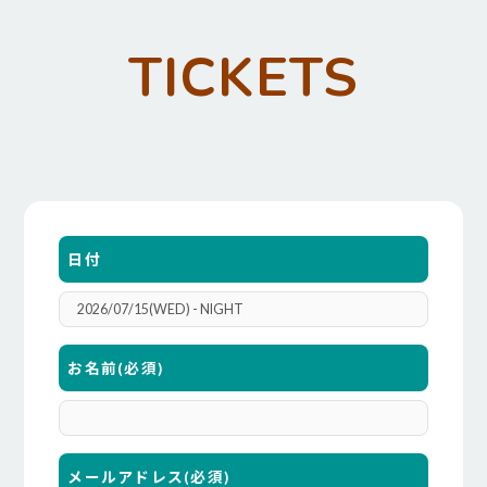
TICKETS
日付
お名前
(必須)
メールアドレス
(必須)