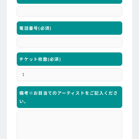
電話番号
(必須)
チケット枚数
(必須)
備考※お目当てのアーティストをご記入くださ
い。