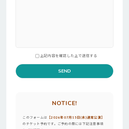
上記内容を確認した上で送信する
NOTICE!
このフォームは
【2026年07月15日(水)通常公演】
のチケット予約です。ご予約の際には下記注意事項