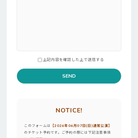
上記内容を確認した上で送信する
NOTICE!
このフォームは
【2026年06月07日(日)通常公演】
のチケット予約です。ご予約の際には下記注意事項