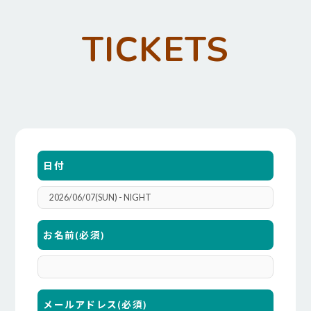
TICKETS
日付
お名前
(必須)
メールアドレス
(必須)