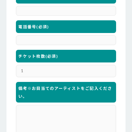
電話番号
(必須)
チケット枚数
(必須)
備考※お目当てのアーティストをご記入くださ
い。