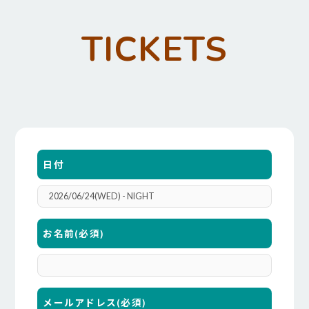
TICKETS
日付
お名前
(必須)
メールアドレス
(必須)