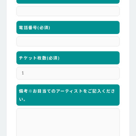
電話番号
(必須)
チケット枚数
(必須)
備考※お目当てのアーティストをご記入くださ
い。