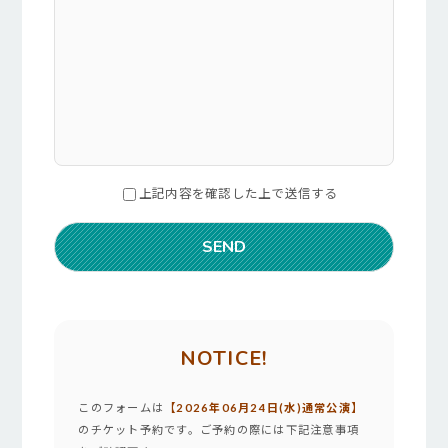
上記内容を確認した上で送信する
NOTICE!
このフォームは
【2026年06月24日(水)通常公演】
のチケット予約です。ご予約の際には下記注意事項